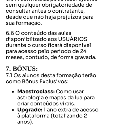
sem qualquer obrigatoriedade de
consultar antes o contratante,
desde que não haja prejuízos para
sua formação.
6.6 O conteúdo das aulas
disponibilizado aos USUÁRIOS
durante o curso ficará disponível
para acesso pelo período de 24
meses, contudo, de forma gravada.
7. BÔNUS:
7.1 Os alunos desta formação terão
como Bônus Exclusivos:
Maestroclass:
Como usar
astrologia e mapas da lua para
criar conteúdos virais.
Upgrade:
1 ano extra de acesso
à plataforma (totalizando 2
anos).