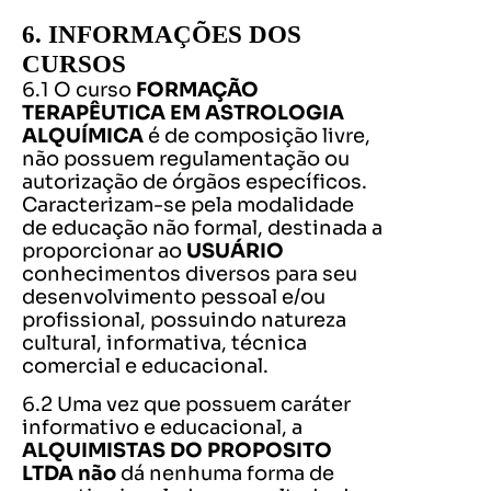
6. INFORMAÇÕES DOS
CURSOS
6.1 O curso
FORMAÇÃO
TERAPÊUTICA EM ASTROLOGIA
ALQUÍMICA
é de composição livre,
não possuem regulamentação ou
autorização de órgãos específicos.
Caracterizam-se pela modalidade
de educação não formal, destinada a
proporcionar ao
USUÁRIO
conhecimentos diversos para seu
desenvolvimento pessoal e/ou
profissional, possuindo natureza
cultural, informativa, técnica
comercial e educacional.
6.2 Uma vez que possuem caráter
informativo e educacional, a
ALQUIMISTAS DO PROPOSITO
LTDA não
dá nenhuma forma de