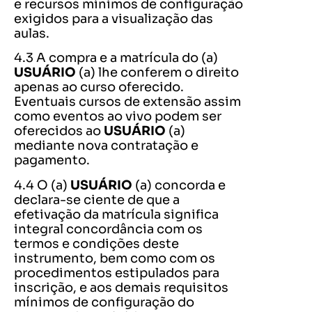
e recursos mínimos de configuração
exigidos para a visualização das
aulas.
4.3 A compra e a matrícula do (a)
USUÁRIO
(a) lhe conferem o direito
apenas ao curso oferecido.
Eventuais cursos de extensão assim
como eventos ao vivo podem ser
oferecidos ao
USUÁRIO
(a)
mediante nova contratação e
pagamento.
4.4 O (a)
USUÁRIO
(a) concorda e
declara-se ciente de que a
efetivação da matrícula significa
integral concordância com os
termos e condições deste
instrumento, bem como com os
procedimentos estipulados para
inscrição, e aos demais requisitos
mínimos de configuração do