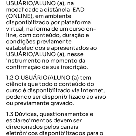
USUÁRIO/ALUNO (a), na
modalidade a distância-EAD
(ONLINE), em ambiente
disponibilizado por plataforma
virtual, na forma de um curso on-
line, com conteúdo, duração e
condições previamente
estabelecidos e apresentados ao
USUÁRIO/ALUNO (a), nesse
instrumento no momento da
confirmação de sua inscrição.
1.2 O USUÁRIO/ALUNO (a) tem
ciência que todo o conteúdo do
curso é disponibilizado via internet,
podendo ser disponibilizado ao vivo
ou previamente gravado.
1.3 Dúvidas, questionamentos e
esclarecimentos devem ser
direcionados pelos canais
eletrônicos disponibilizados para o