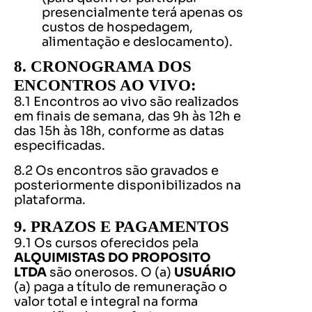
presencialmente terá apenas os
custos de hospedagem,
alimentação e deslocamento).
8. CRONOGRAMA DOS
ENCONTROS AO VIVO:
8.1 Encontros ao vivo são realizados
em finais de semana, das 9h às 12h e
das 15h às 18h, conforme as datas
especificadas.
8.2 Os encontros são gravados e
posteriormente disponibilizados na
plataforma.
9. PRAZOS E PAGAMENTOS
9.1 Os cursos oferecidos pela
ALQUIMISTAS DO PROPOSITO
LTDA
são onerosos. O (a)
USUÁRIO
(a) paga a título de remuneração o
valor total e integral na forma