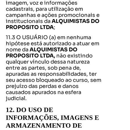
imagem, voz e informações
cadastrais, para utilização em
campanhas e ações promocionais e
institucionais da
ALQUIMISTAS DO
PROPOSITO LTDA
;
11.3 O USUÁRIO (a) em nenhuma
hipótese está autorizado a atuar em
nome da
ALQUIMISTAS DO
PROPOSITO LTDA,
não existindo
qualquer vínculo dessa natureza
entre as partes, sob pena de,
apuradas as responsabilidades, ter
seu acesso bloqueado ao curso, sem
prejuízo das perdas e danos
causados apurados na esfera
judicial.
12. DO USO DE
INFORMAÇÕES, IMAGENS E
ARMAZENAMENTO DE