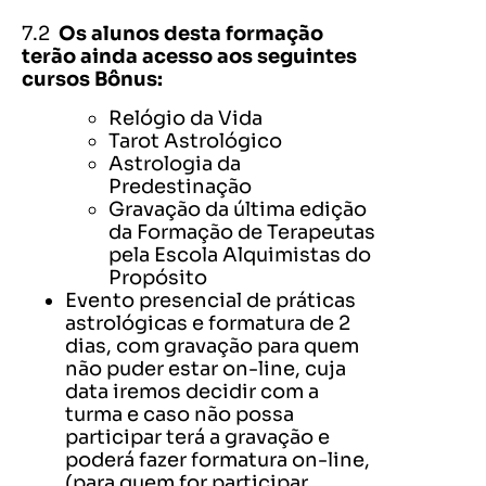
7.2
Os alunos desta formação
terão ainda acesso aos seguintes
cursos Bônus:
Relógio da Vida
Tarot Astrológico
Astrologia da
Predestinação
Gravação da última edição
da Formação de Terapeutas
pela Escola Alquimistas do
Propósito
Evento presencial de práticas
astrológicas e formatura de 2
dias, com gravação para quem
não puder estar on-line, cuja
data iremos decidir com a
turma e caso não possa
participar terá a gravação e
poderá fazer formatura on-line,
(para quem for participar