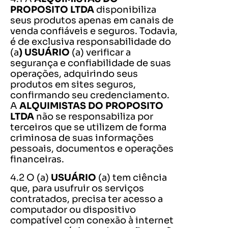
PROPOSITO LTDA
disponibiliza
seus produtos apenas em canais de
venda confiáveis e seguros. Todavia,
é de exclusiva responsabilidade do
(a
) USUÁRIO
(a) verificar a
segurança e confiabilidade de suas
operações, adquirindo seus
produtos em sites seguros,
confirmando seu credenciamento.
A
ALQUIMISTAS DO PROPOSITO
LTDA
não se responsabiliza por
terceiros que se utilizem de forma
criminosa de suas informações
pessoais, documentos e operações
financeiras.
4.2 O (a)
USUÁRIO
(a) tem ciência
que, para usufruir os serviços
contratados, precisa ter acesso a
computador ou dispositivo
compatível com conexão à internet