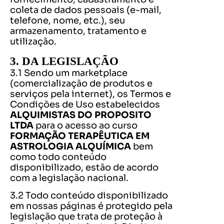
coleta de dados pessoais (e-mail,
telefone, nome, etc.), seu
armazenamento, tratamento e
utilização.
3. DA LEGISLAÇÃO
3.1 Sendo um marketplace
(comercialização de produtos e
serviços pela internet), os Termos e
Condições de Uso estabelecidos
ALQUIMISTAS DO PROPOSITO
LTDA
para o acesso ao curso
FORMAÇÃO TERAPÊUTICA EM
ASTROLOGIA ALQUÍMICA
bem
como todo conteúdo
disponibilizado, estão de acordo
com a legislação nacional.
3.2 Todo conteúdo disponibilizado
em nossas páginas é protegido pela
legislação que trata de proteção à