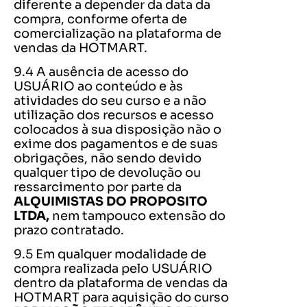
diferente a depender da data da
compra, conforme oferta de
comercialização na plataforma de
vendas da HOTMART.
9.4 A ausência de acesso do
USUÁRIO ao conteúdo e às
atividades do seu curso e a não
utilização dos recursos e acesso
colocados à sua disposição não o
exime dos pagamentos e de suas
obrigações, não sendo devido
qualquer tipo de devolução ou
ressarcimento por parte da
ALQUIMISTAS DO PROPOSITO
LTDA,
nem tampouco extensão do
prazo contratado.
9.5 Em qualquer modalidade de
compra realizada pelo USUÁRIO
dentro da plataforma de vendas da
HOTMART para aquisição do curso