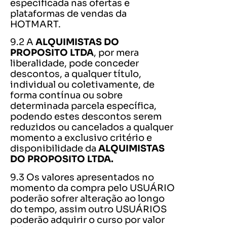
especificada nas ofertas e
plataformas de vendas da
HOTMART.
9.2 A
ALQUIMISTAS DO
PROPOSITO LTDA
, por mera
liberalidade, pode conceder
descontos, a qualquer título,
individual ou coletivamente, de
forma contínua ou sobre
determinada parcela específica,
podendo estes descontos serem
reduzidos ou cancelados a qualquer
momento a exclusivo critério e
disponibilidade da
ALQUIMISTAS
DO PROPOSITO LTDA.
9.3 Os valores apresentados no
momento da compra pelo USUÁRIO
poderão sofrer alteração ao longo
do tempo, assim outro USUÁRIOS
poderão adquirir o curso por valor