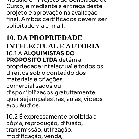
Curso, e mediante a entrega deste
projeto e aprovação na avaliação
final. Ambos certificados devem ser
solicitado via e-mail.
10. DA PROPRIEDADE
INTELECTUAL E AUTORIA
10.1 A
ALQUIMISTAS DO
PROPOSITO LTDA
detém a
propriedade intelectual e todos os
direitos sob o conteúdo dos
materiais e criações
comercializados ou
disponibilizados gratuitamente,
quer sejam palestras, aulas, vídeos
e/ou áudios.
10.2 É expressamente proibida a
cópia, reprodução, difusão,
transmissão, utilização,
modificação, venda,