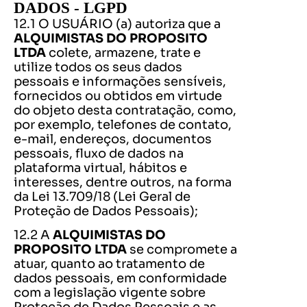
DADOS - LGPD
12.1 O USUÁRIO (a) autoriza que a
ALQUIMISTAS DO PROPOSITO
LTDA
colete, armazene, trate e
utilize todos os seus dados
pessoais e informações sensíveis,
fornecidos ou obtidos em virtude
do objeto desta contratação, como,
por exemplo, telefones de contato,
e-mail, endereços, documentos
pessoais, fluxo de dados na
plataforma virtual, hábitos e
interesses, dentre outros, na forma
da Lei 13.709/18 (Lei Geral de
Proteção de Dados Pessoais);
12.2 A
ALQUIMISTAS DO
PROPOSITO LTDA
se compromete a
atuar, quanto ao tratamento de
dados pessoais, em conformidade
com a legislação vigente sobre