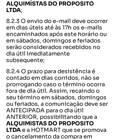
ALQUIMISTAS DO PROPOSITO
LTDA
;
8.2.3 O envio do e-mail deve ocorrer
em dias úteis até às 17h os e-mails
encaminhados após este horário ou
em sábados, domingos e feriados
serão considerados recebidos no
dia útil imediatamente
subsequente;
8.2.4 O prazo para desistência é
contado em dias corridos, não se
prorrogando caso o término ocorra
fora de dia útil. Assim, recaindo o
seu término em sábados, domingos
ou feriados, a comunicação deve ser
ANTECIPADA para o dia útil
ANTERIOR, possibilitando que a
ALQUIMISTAS DO PROPOSITO
LTDA
e a HOTMART que se
promova
o cancelamento da compra em