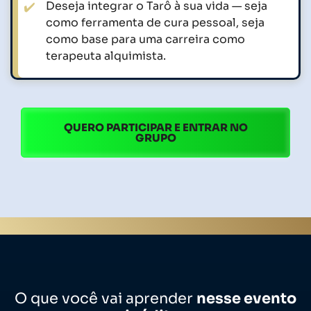
Deseja integrar o Tarô à sua vida — seja
como ferramenta de cura pessoal, seja
como base para uma carreira como
terapeuta alquimista.
QUERO PARTICIPAR E ENTRAR NO
GRUPO
O que você vai aprender
nesse evento