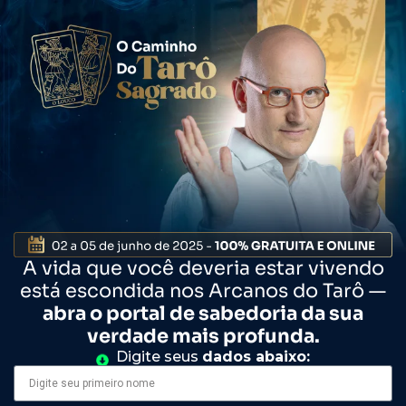
A vida que você deveria estar vivendo
está escondida nos Arcanos do Tarô —
abra o portal de sabedoria da sua
verdade mais profunda.
Digite seus
dados abaixo: