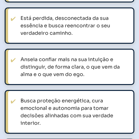
Está perdida, desconectada da sua
essência e busca reencontrar o seu
verdadeiro caminho.
Anseia confiar mais na sua intuição e
distinguir, de forma clara, o que vem da
alma e o que vem do ego.
Busca proteção energética, cura
emocional e autonomia para tomar
decisões alinhadas com sua verdade
interior.