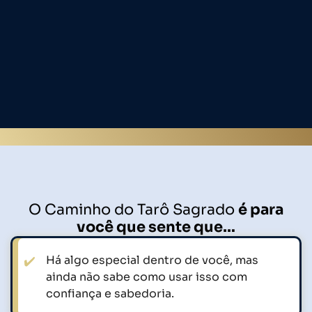
O Caminho do Tarô Sagrado
é para
você que sente que…
Há algo especial dentro de você, mas
ainda não sabe como usar isso com
confiança e sabedoria.