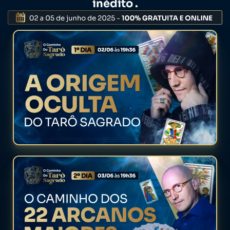
inédito .