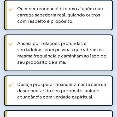
Quer ser reconhecida como alguém que
carrega sabedoria real, guiando outros
com respeito e propósito.
Anseia por relações profundas e
verdadeiras, com pessoas que vibram na
mesma frequência e caminham ao lado do
seu propósito de alma.
Deseja prosperar financeiramente sem se
desconectar do seu propósito, unindo
abundância com verdade espiritual.