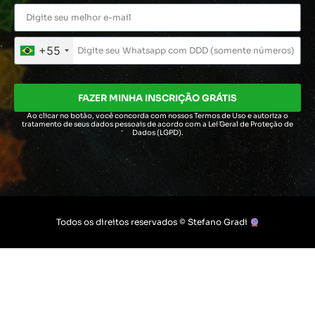
+55
FAZER MINHA INSCRIÇÃO GRÁTIS
Ao clicar no botão, você concorda com nossos Termos de Uso
e autoriza o
tratamento de seus dados pessoais de acordo com
a Lei Geral de Proteção de
Dados (LGPD).
Todos os direitos reservados © Stefano Gradi