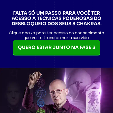
FALTA SÓ UM PASSO PARA VOCÊ TER
ACESSO A TÉCNICAS PODEROSAS DO
DESBLOQUEIO DOS SEUS 8 CHAKRAS.
Clique abaixo para ter acesso ao conhecimento
que vai te transformar a sua vida.
QUERO ESTAR JUNTO NA FASE 3