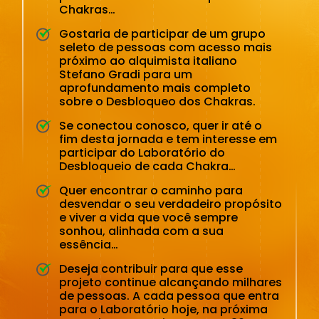
Chakras…
Gostaria de participar de um grupo
seleto de pessoas com acesso mais
próximo ao alquimista italiano
Stefano Gradi para um
aprofundamento mais completo
sobre o Desbloqueo dos Chakras.
Se conectou conosco, quer ir até o
fim desta jornada e tem interesse em
participar do Laboratório do
Desbloqueio de cada Chakra…
Quer encontrar o caminho para
desvendar o seu verdadeiro propósito
e viver a vida que você sempre
sonhou, alinhada com a sua
essência…
Deseja contribuir para que esse
projeto continue alcançando milhares
de pessoas. A cada pessoa que entra
para o Laboratório hoje, na próxima