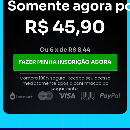
Somente agora po
R$ 45,90
Ou 6 x de R$ 8,44
FAZER MINHA INSCRIÇÃO AGORA
Compra 100% segura! Receba seu acesso
imediatamente após a confirmação do
pagamento.