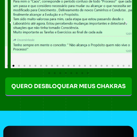
QUERO DESBLOQUEAR MEUS CHAKRAS