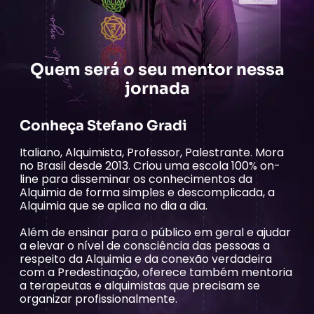
Quem será o seu mentor nessa
jornada
Conheça Stefano Gradi
Italiano, Alquimista, Professor, Palestrante. Mora
no Brasil desde 2013. Criou uma escola 100% on-
line para disseminar os conhecimentos da
Alquimia de forma simples e descomplicada, a
Alquimia que se aplica no dia a dia.
Além de ensinar para o público em geral e ajudar
a elevar o nível de consciência das pessoas a
respeito da Alquimia e da conexão verdadeira
com a Predestinação, oferece também mentoria
a terapeutas e alquimistas que precisam se
organizar profissionalmente.