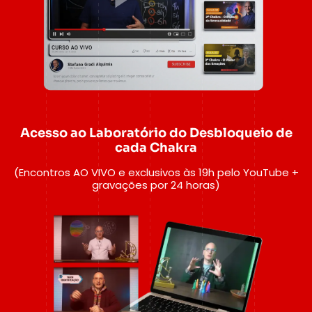
Acesso ao Laboratório do Desbloqueio de
cada Chakra
(Encontros AO VIVO e exclusivos às 19h pelo YouTube +
gravações por 24 horas)