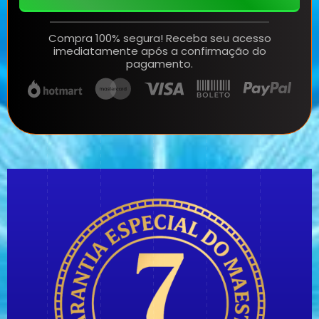
Compra 100% segura! Receba seu acesso
imediatamente após a confirmação do
pagamento.