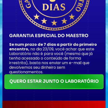
GARANTIA ESPECIAL DO MAESTRO
Se num prazo de 7 dias a partir do primeiro
encontro,
no dia 23/09, você achar que este
Laboratório não é para você (mesmo que já
tenha acessado o conteúdo de forma
irrestrita), basta nos enviar um e-mail que
devolvemos seu dinheiro sem
questionamentos.
QUERO ESTAR JUNTO O LABORATÓRIO