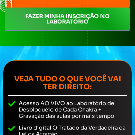
FAZER MINHA INSCRIÇÃO NO
LABORATÓRIO
VEJA TUDO O QUE VOCÊ VAI
TER DIREITO:
Acesso AO VIVO ao Laboratório de
Desbloqueio de Cada Chakra +
Gravação das aulas por mais tempo
Livro digital O Tratado da Verdadeira da
Lei da Atração