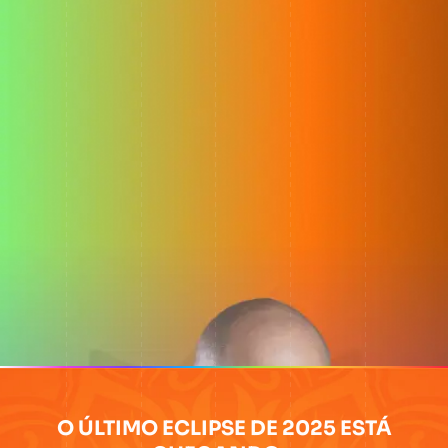
O ÚLTIMO ECLIPSE DE 2025 ESTÁ