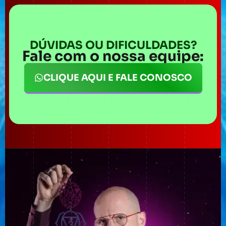
DÚVIDAS OU DIFICULDADES?
Fale com o nossa equipe:
CLIQUE AQUI E FALE CONOSCO