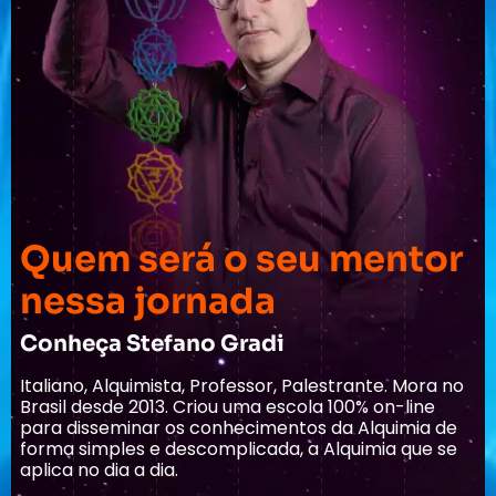
Quem será o seu mentor
nessa jornada
Conheça Stefano Gradi
Italiano, Alquimista, Professor, Palestrante. Mora no
Brasil desde 2013. Criou uma escola 100% on-line
para disseminar os conhecimentos da Alquimia de
forma simples e descomplicada, a Alquimia que se
aplica no dia a dia.