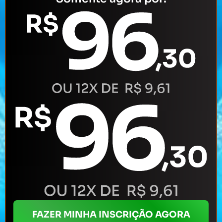
FAZER MINHA INSCRIÇÃO AGORA