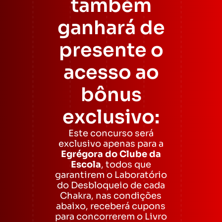
também
ganhará de
presente o
acesso ao
bônus
exclusivo:
Este concurso será
exclusivo apenas para a
Egrégora do Clube da
Escola
, todos que
garantirem o Laboratório
do Desbloqueio de cada
Chakra, nas condições
abaixo, receberá cupons
para concorrerem o Livro