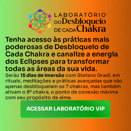
Tenha acesso às práticas mais
poderosas de Desbloqueio de
Cada Chakra e canalize a energia
dos Eclipses para transformar
todas as áreas da sua vida.
Serão
15 dias de imersão
com Stefano Gradi, em
rituais, meditações e práticas avançadas que não
apenas desbloqueiam os 7 chakras, mas também
ativam o 8º chakra, o ponto de conexão máxima
com seu propósito de alma.
ACESSAR LABORATÓRIO VIP