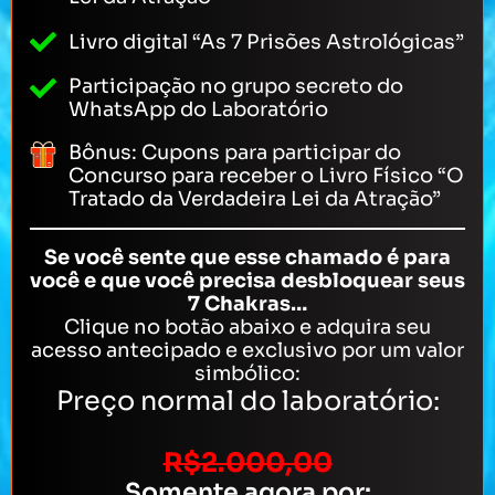
Livro digital “As 7 Prisões Astrológicas”
Participação no grupo secreto do
WhatsApp do Laboratório
Bônus: Cupons para participar do
Concurso para receber o Livro Físico “O
Tratado da Verdadeira Lei da Atração”
Se você sente que esse chamado é para
você e que você precisa desbloquear seus
7 Chakras…
Clique no botão abaixo e adquira seu
acesso antecipado e exclusivo por um valor
simbólico:
Preço normal do laboratório:
R$2.000,00
Somente agora por: