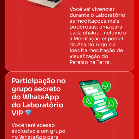
Você vai vivenciar
durante o Laboratório
as meditações mais
poderosas, uma para
cada chakra, incluindo
a Meditação especial
da Asa do Anjo e a
inédita meditação de
visualização do
Paraíso na Terra.
Participação no
grupo secreto
do WhatsApp
do Laboratório
VIP
Você terá acesso
exclusivo a um grupo
no WhatsApp para