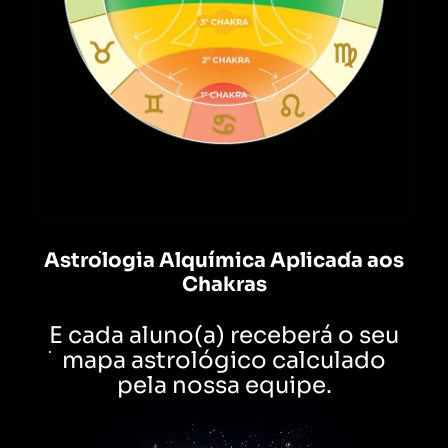
Astrologia Alquímica Aplicada aos
Chakras
E cada aluno(a) receberá o seu
mapa astrológico calculado
pela nossa equipe.