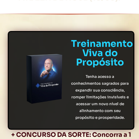
Treinamento
Viva do
Propósito
Tenha acesso a
conhecimentos sagrados para
expandir sua consciência,
romper limitações invisíveis e
acessar um novo nível de
alinhamento com seu
propósito e prosperidade.
+ CONCURSO DA SORTE: Concorra a 1