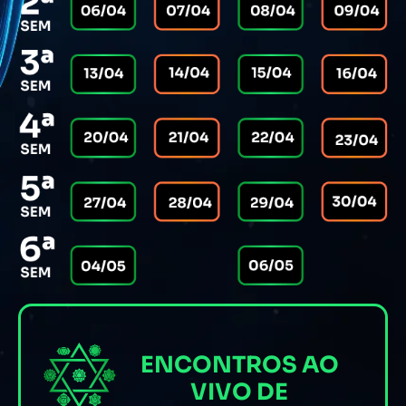
ENCONTROS AO
VIVO DE