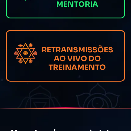
MENTORIA
RETRANSMISSÕES
AO VIVO DO
TREINAMENTO