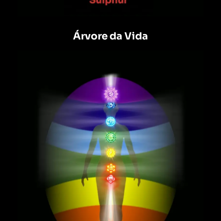
Árvore da Vida