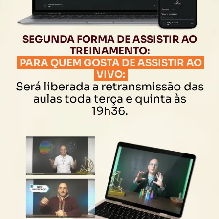
SEGUNDA FORMA DE ASSISTIR AO
TREINAMENTO:
PARA QUEM GOSTA DE ASSISTIR AO
VIVO:
Será liberada a retransmissão das
aulas toda terça e quinta às
19h36.