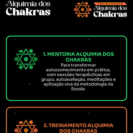
1. MENTORIA ALQUIMIA DOS
CHAKRAS
Para transformar
autoconhecimento em prática,
com sessões terapêuticas em
grupo, autoavaliação, meditações e
aplicação viva da metodologia da
Escola.
2. TREINAMENTO ALQUIMIA
DOS CHAKRAS