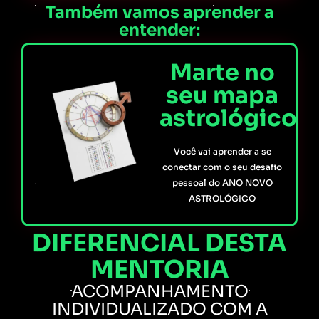
Também vamos aprender a
entender:
Marte no
seu mapa
astrológico
Você vai aprender a se
conectar com o seu desafio
pessoal do ANO NOVO
ASTROLÓGICO
DIFERENCIAL DESTA
MENTORIA
ACOMPANHAMENTO
INDIVIDUALIZADO COM A