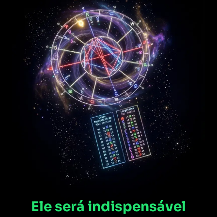
Ele será indispensável