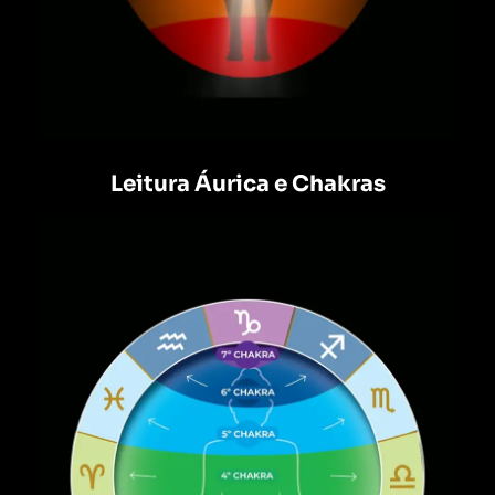
Leitura Áurica e Chakras