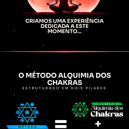
CRIAMOS UMA EXPERIÊNCIA
DEDICADA A ESTE
MOMENTO…
O MÉTODO ALQUIMIA DOS
CHAKRAS
ESTRUTURADO EM DOIS PILARES