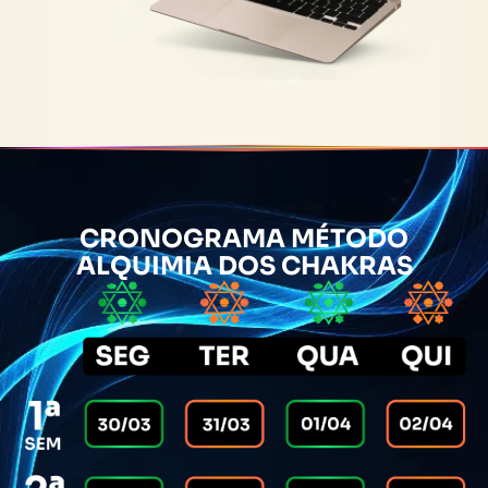
CRONOGRAMA MÉTODO
ALQUIMIA DOS CHAKRAS