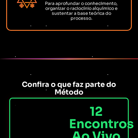
Para aprofundar o conhecimento,
organizar o raciocínio alquímico e
sustentar a base teórica do
processo.
Confira o que faz parte do
Método
12
Encontros
Ao Vivo