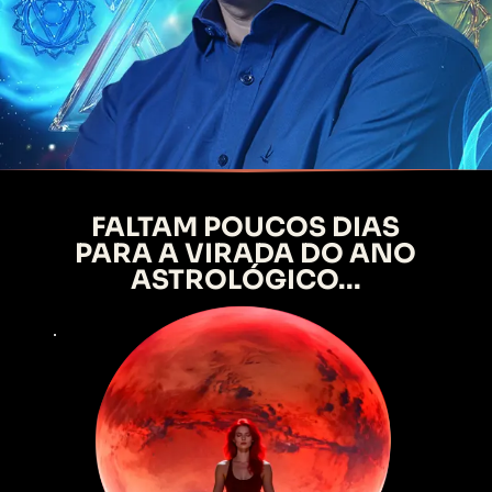
FALTAM POUCOS DIAS
PARA A VIRADA DO ANO
ASTROLÓGICO...