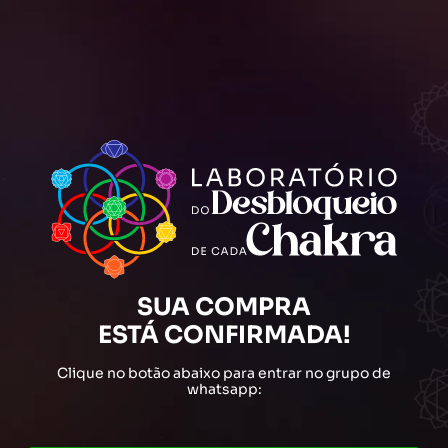
SUA COMPRA
ESTÁ CONFIRMADA!
Clique no botão abaixo para entrar no grupo de
whatsapp: