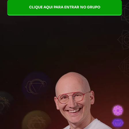
CLIQUE AQUI PARA ENTRAR NO GRUPO