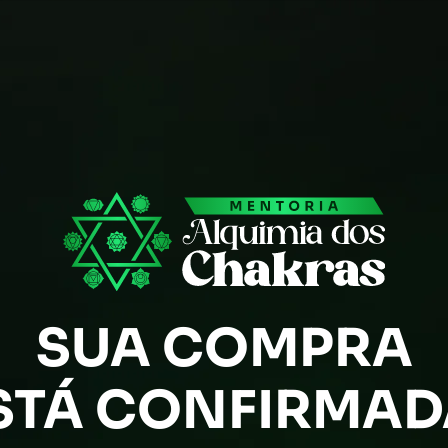
SUA COMPRA
STÁ CONFIRMAD