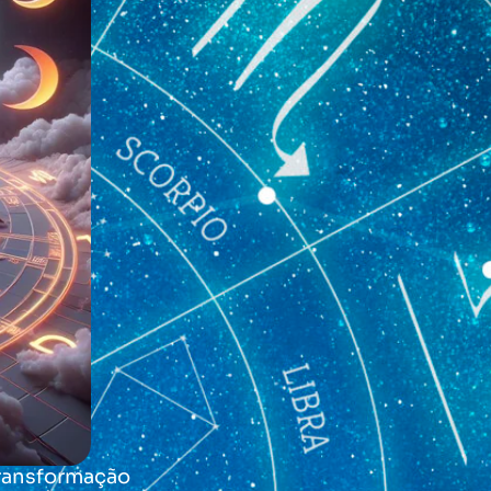
transformação