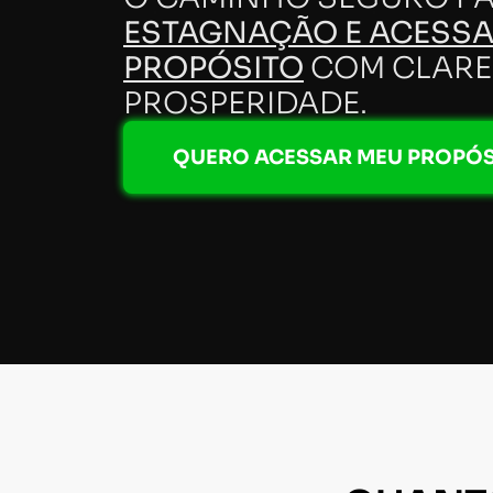
ESTAGNAÇÃO E ACESSA
PROPÓSITO
COM CLARE
PROSPERIDADE.
QUERO ACESSAR MEU PROPÓ