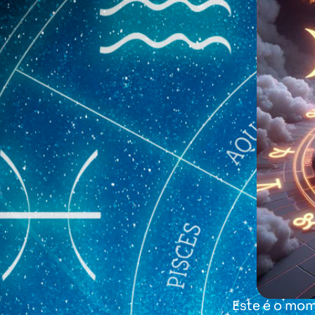
Este é o mom