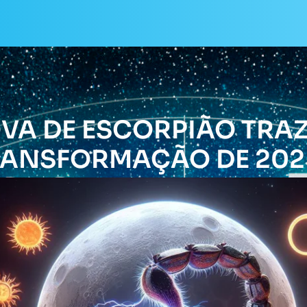
OVA DE ESCORPIÃO TRAZ
RANSFORMAÇÃO DE 202