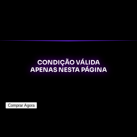
CONDIÇÃO VÁLIDA
APENAS NESTA PÁGINA