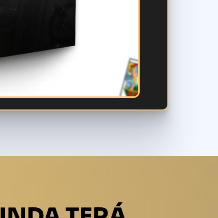
INDA TERÁ